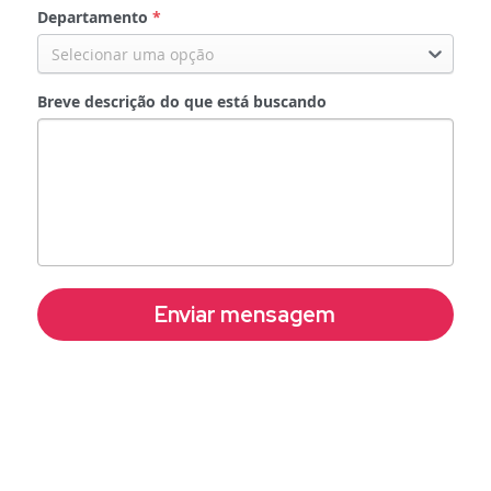
Departamento
*
Selecionar uma opção
Breve descrição do que está buscando
Enviar mensagem