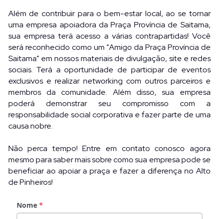
Além de contribuir para o bem-estar local, ao se tornar 
uma empresa apoiadora da Praça Província de Saitama, 
sua empresa terá acesso a várias contrapartidas! Você 
será reconhecido como um "Amigo da
 Praça Província de 
Saitama
" em nossos materiais de divulgação, site e redes 
sociais. Terá a oportunidade de participar de eventos 
exclusivos e realizar networking com outros parceiros e 
membros da comunidade. Além disso, sua empresa 
poderá demonstrar seu compromisso com a 
responsabilidade social corporativa e fazer parte de uma 
causa nobre.
Não perca tempo! Entre em contato conosco agora 
mesmo para saber mais sobre como sua empresa pode se 
beneficiar ao apoiar a praça e fazer a diferença no Alto 
de Pinheiros!
Nome
*