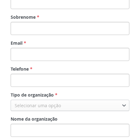
Sobrenome
*
Email
*
Telefone
*
Tipo de organização
*
Selecionar uma opção
Nome da organização