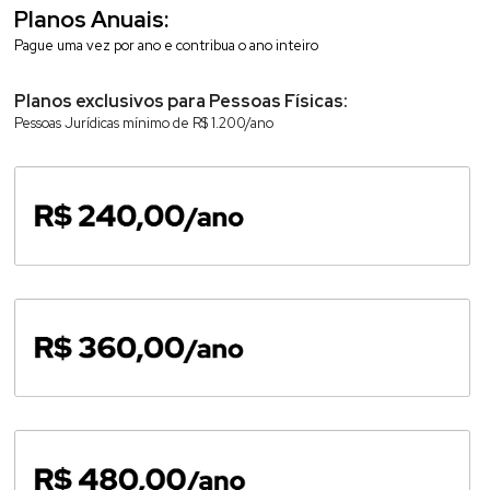
Planos Anuais:
Pague uma vez por ano e contribua o ano inteiro
Planos exclusivos para Pessoas Físicas:
Pessoas Jurídicas mínimo de R$ 1.200/ano