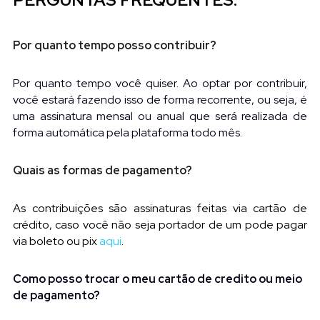
Por quanto tempo posso contribuir?
Por quanto tempo você quiser. Ao optar por contribuir, 
você estará fazendo isso de forma recorrente, ou seja, é 
uma assinatura mensal ou anual que será realizada de 
forma automática pela plataforma todo mês.
Quais as formas de pagamento?
As contribuições são assinaturas feitas via cartão de 
crédito, caso você não seja portador de um pode pagar 
via boleto ou pix
aqui
.
Como posso trocar o meu cartão de credito ou meio 
de pagamento?