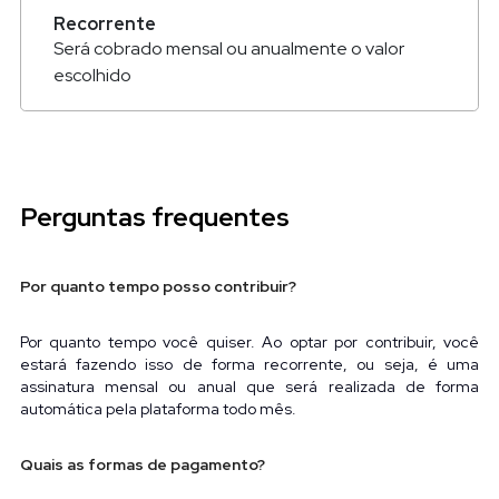
Perguntas frequentes
Por quanto tempo posso contribuir?
Por quanto tempo você quiser. Ao optar por contribuir, você 
estará fazendo isso de forma recorrente, ou seja, é uma 
assinatura mensal ou anual que será realizada de forma 
automática pela plataforma todo mês.
Quais as formas de pagamento?