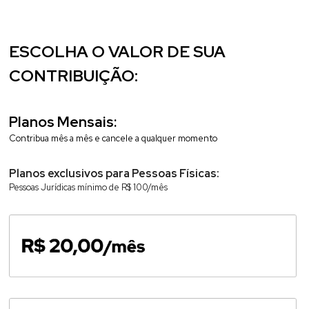
ESCOLHA O VALOR DE SUA 
CONTRIBUIÇÃO:
Planos Mensais:
Contribua mês a mês e cancele a qualquer momento
Planos exclusivos para Pessoas Físicas:
Pessoas Jurídicas mínimo de R$ 100/mês