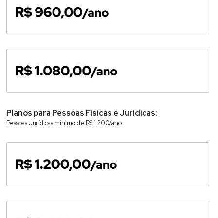
Planos para Pessoas Físicas e Jurídicas:
Pessoas Jurídicas mínimo de R$ 1.200/ano