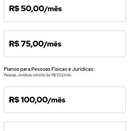
Planos para Pessoas Físicas e Jurídicas:
Pessoas Jurídicas mínimo de R$ 100/mês