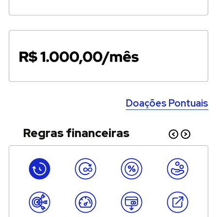
Doações Pontuais