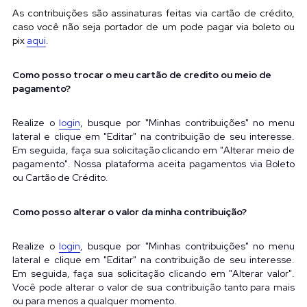
As contribuições são assinaturas feitas via cartão de crédito, 
caso você não seja portador de um pode pagar via boleto ou 
pix
aqui
.
Como posso trocar o meu cartão de credito ou meio de 
pagamento?
Realize o
login
, busque por "Minhas contribuições" no menu 
lateral e clique em "Editar" na contribuição de seu interesse. 
Em seguida, faça sua solicitação clicando em "Alterar meio de 
pagamento". Nossa plataforma aceita pagamentos via Boleto 
ou Cartão de Crédito.
Como posso alterar o valor da minha contribuição?
Realize o
login
, busque por "Minhas contribuições" no menu 
lateral e clique em "Editar" na contribuição de seu interesse. 
Em seguida, faça sua solicitação clicando em "Alterar valor". 
Você pode alterar o valor de sua contribuição tanto para mais 
ou para menos a qualquer momento.