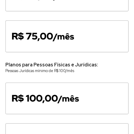
Planos para Pessoas Físicas e Jurídicas:
Pessoas Jurídicas mínimo de R$ 100/mês