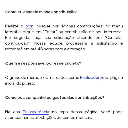
Como eu cancelo minha contribuição?
Realize o
login
, busque por "Minhas contribuições" no menu 
lateral e clique em "Editar" na contribuição de seu interesse. 
Em seguida, faça sua solicitação clicando em "Cancelar 
contribuição". Nossa equipe processará a solicitação e 
retornará em até 48 horas com a alteração.
Quem é responsável por esse projeto?
O grupo de moradores marcados como
Realizadores
na página 
inicial do projeto
Como eu acompanho os gastos das contribuições?
Na aba 
Transparência
no topo dessa página, você pode 
acompanhar as prestações de contas mensais.