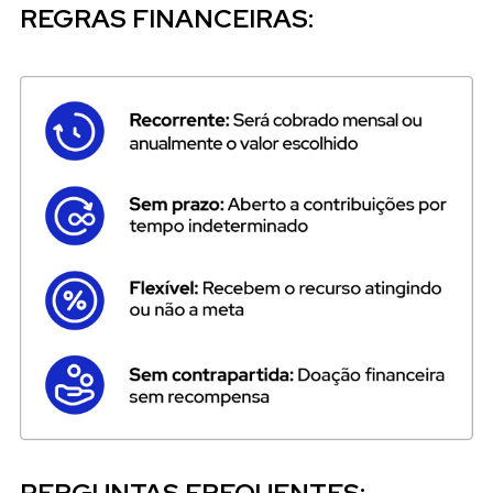
REGRAS FINANCEIRAS:
PERGUNTAS FREQUENTES: