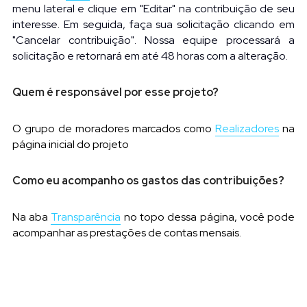
menu lateral e clique em "Editar" na contribuição de seu 
interesse. Em seguida, faça sua solicitação clicando em 
"Cancelar contribuição". Nossa equipe processará a 
solicitação e retornará em até 48 horas com a alteração.
Quem é responsável por esse projeto?
O grupo de moradores marcados como
Realizadores
na 
página inicial do projeto
Como eu acompanho os gastos das contribuições?
Na aba 
Transparência
no topo dessa página, você pode 
acompanhar as prestações de contas mensais.