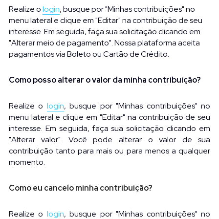
Realize o
login
, busque por "Minhas contribuições" no 
menu lateral e clique em "Editar" na contribuição de seu 
interesse. Em seguida, faça sua solicitação clicando em 
"Alterar meio de pagamento". Nossa plataforma aceita 
pagamentos via Boleto ou Cartão de Crédito.
Como posso alterar o valor da minha contribuição?
Realize o
login
, busque por "Minhas contribuições" no 
menu lateral e clique em "Editar" na contribuição de seu 
interesse. Em seguida, faça sua solicitação clicando em 
"Alterar valor". Você pode alterar o valor de sua 
contribuição tanto para mais ou para menos a qualquer 
momento.
Como eu cancelo minha contribuição?
Realize o
login
, busque por "Minhas contribuições" no 